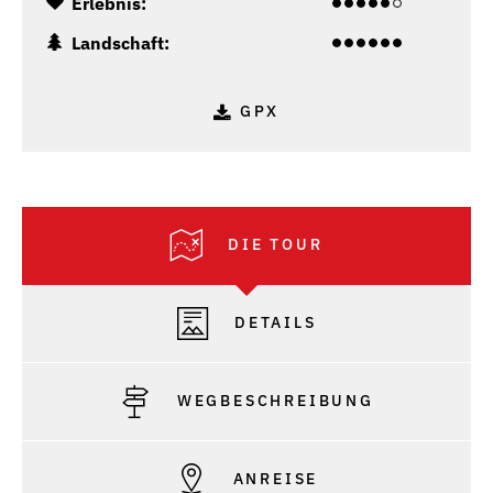
Erlebnis:
Landschaft:
GPX
DIE TOUR
DETAILS
WEGBESCHREIBUNG
ANREISE