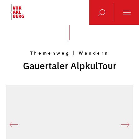
Themenweg | Wandern
Gauertaler AlpkulTour