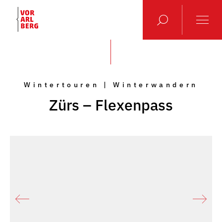
Wintertouren | Winterwandern
Zürs – Flexenpass