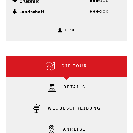
Erlebnis:
Landschaft:
GPX
DIE TOUR
DETAILS
WEGBESCHREIBUNG
ANREISE