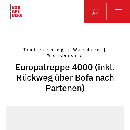
Trailrunning | Wandern |
Wanderung
Europatreppe 4000 (inkl.
Rückweg über Bofa nach
Partenen)