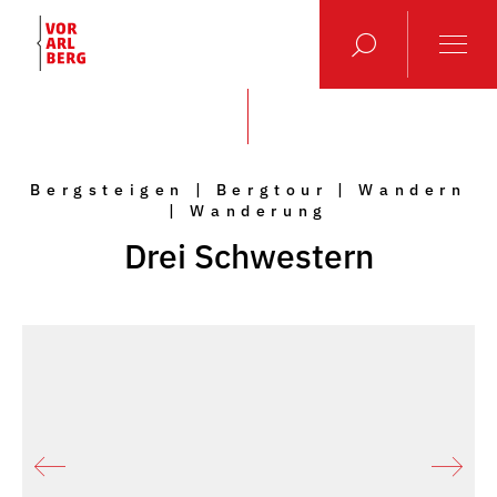
Bergsteigen | Bergtour | Wandern
| Wanderung
Drei Schwestern