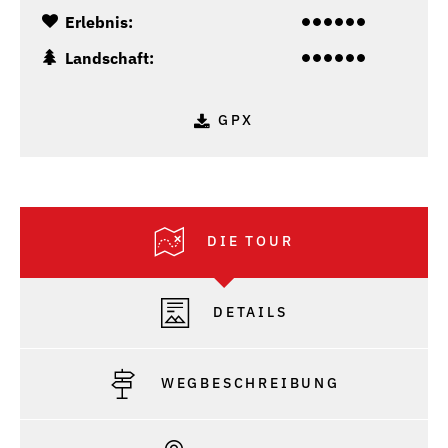
Erlebnis:
Landschaft:
GPX
DIE TOUR
DETAILS
WEGBESCHREIBUNG