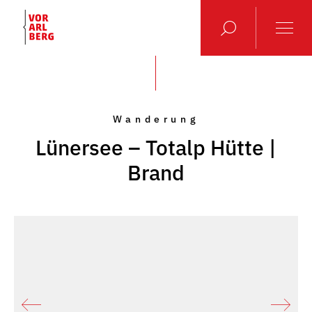
Wanderung
Lünersee – Totalp Hütte |
Brand