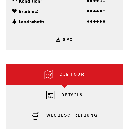
Kondition:
Erlebnis:
Landschaft:
GPX
DIE TOUR
DETAILS
WEGBESCHREIBUNG