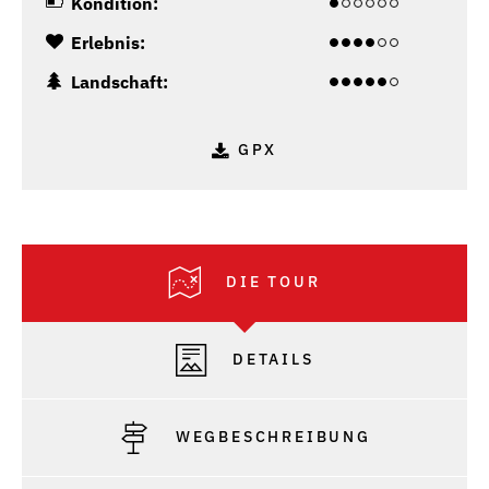
Kondition:
Erlebnis:
Landschaft:
GPX
DIE TOUR
DETAILS
WEGBESCHREIBUNG