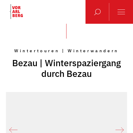
Wintertouren | Winterwandern
Bezau | Winterspaziergang
durch Bezau