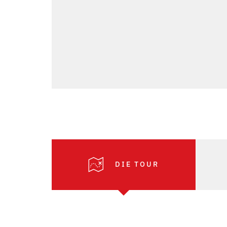
DIE TOUR