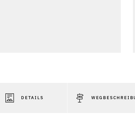
DETAILS
WEGBESCHREIB