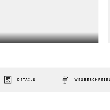
DETAILS
WEGBESCHREIB