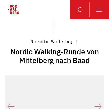
Nordic Walking |
Nordic Walking-Runde von
Mittelberg nach Baad