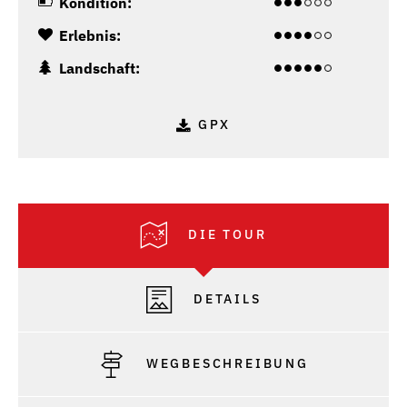
Kondition:
Erlebnis:
Landschaft:
GPX
DIE TOUR
DETAILS
WEGBESCHREIBUNG