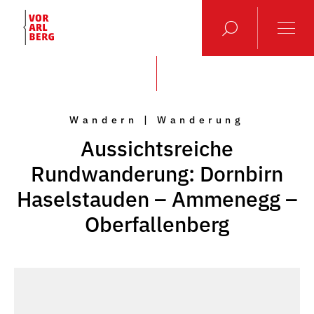
Wandern | Wanderung
Aussichtsreiche
Rundwanderung: Dornbirn
Haselstauden – Ammenegg –
Oberfallenberg