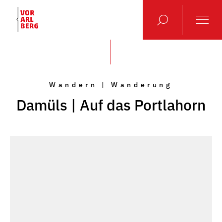
Wandern | Wanderung
Damüls | Auf das Portlahorn