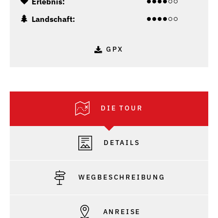
Erlebnis:
Landschaft:
GPX
DIE TOUR
DETAILS
WEGBESCHREIBUNG
ANREISE