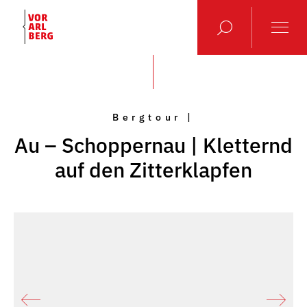
Bergtour |
Au – Schoppernau | Kletternd
auf den Zitterklapfen