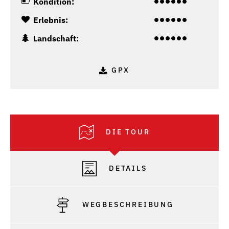
Kondition:
Erlebnis:
Landschaft:
GPX
DIE TOUR
DETAILS
WEGBESCHREIBUNG