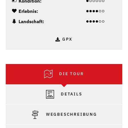
Kondition:
Erlebnis:
Landschaft:
GPX
DIE TOUR
DETAILS
WEGBESCHREIBUNG