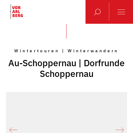
Wintertouren | Winterwandern
Au-Schoppernau | Dorfrunde
Schoppernau