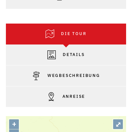
DIE TOUR
DETAILS
WEGBESCHREIBUNG
ANREISE
+
⤢