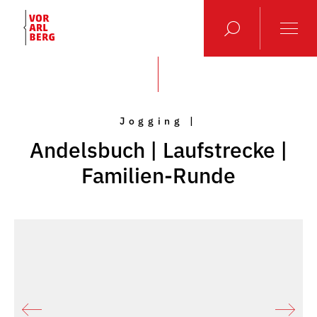
Jogging |
Andelsbuch | Laufstrecke |
Familien-Runde