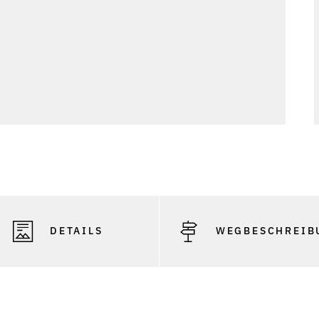
DETAILS
WEGBESCHREIB