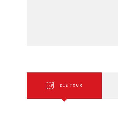
DIE TOUR