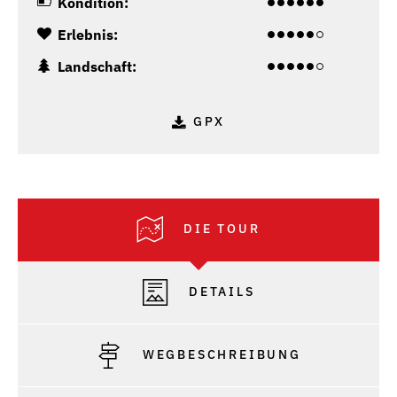
Kondition:
Erlebnis:
Landschaft:
GPX
DIE TOUR
DETAILS
WEGBESCHREIBUNG