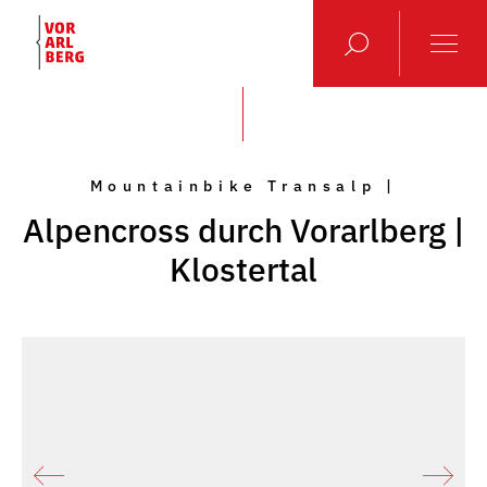
Mountainbike Transalp |
Alpencross durch Vorarlberg |
Klostertal