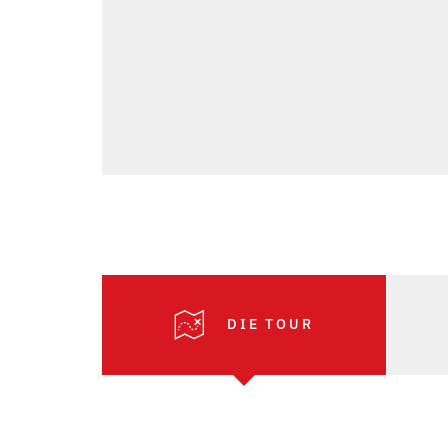
DIE TOUR