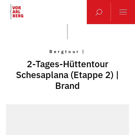
Bergtour |
2-Tages-Hüttentour
Schesaplana (Etappe 2) |
Brand