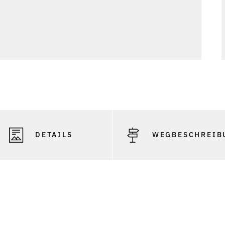
DETAILS
WEGBESCHREIB