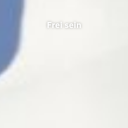
Frei sein