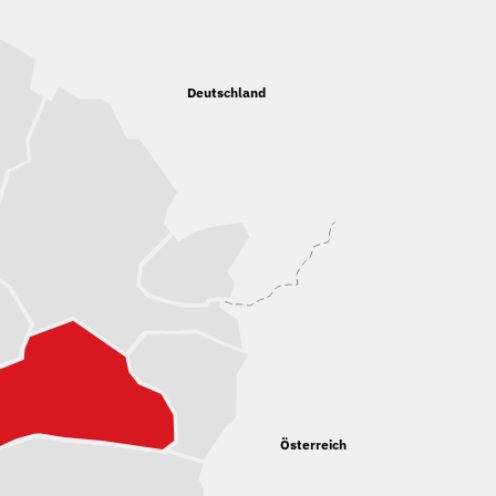
Deutschland
Österreich