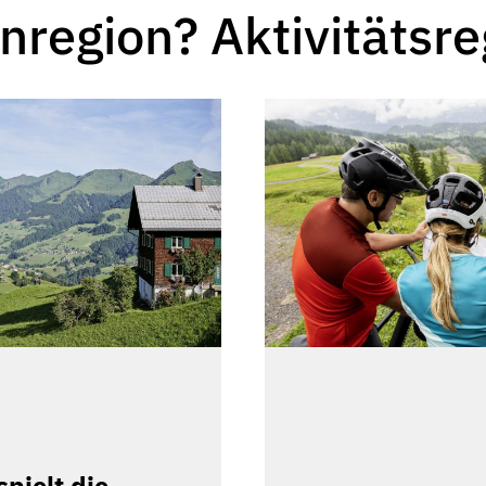
nregion? Aktivitätsre