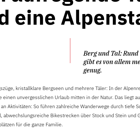
d eine Alpenst
Berg und Tal: Rund
gibt es von allem me
genug.
szüge, kristallklare Bergseen und mehrere Täler: In der Alpenr
 einen unvergesslichen Urlaub mitten in der Natur. Das liegt a
an Aktivitäten: So führen zahlreiche Wanderwege durch tiefe 
fel, abwechslungsreiche Bikestrecken über Stock und Stein und 
plätzen für die ganze Familie.