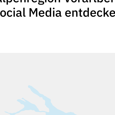
ocial Media entdeck