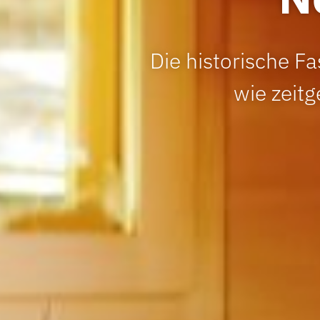
Die historische Fa
wie zeit