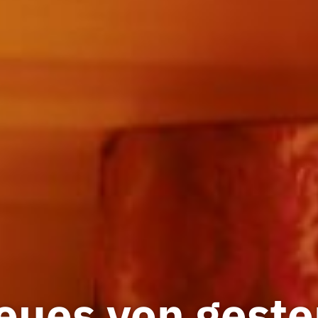
eues von geste