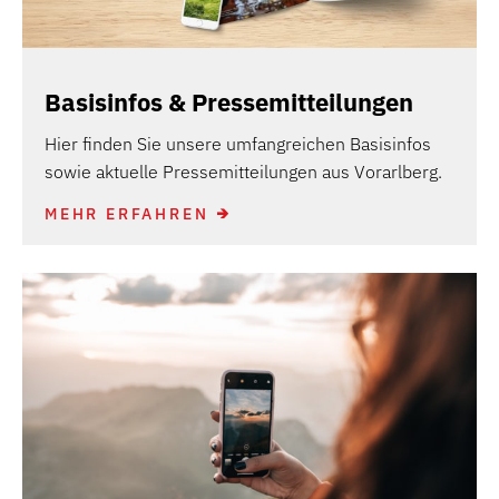
Basisinfos & Pressemitteilungen
Hier finden Sie unsere umfangreichen Basisinfos
sowie aktuelle Pressemitteilungen aus Vorarlberg.
MEHR ERFAHREN