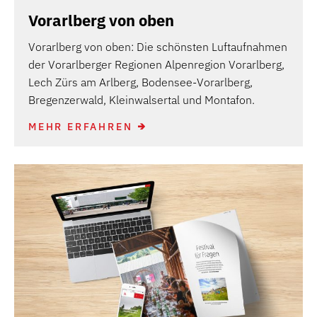
Vorarlberg von oben
Vorarlberg von oben: Die schönsten Luftaufnahmen
der Vorarlberger Regionen Alpenregion Vorarlberg,
Lech Zürs am Arlberg, Bodensee-Vorarlberg,
Bregenzerwald, Kleinwalsertal und Montafon.
MEHR ERFAHREN