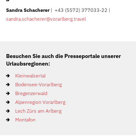
Sandra Schacherer
| +43 (5572) 377033-22 |
sandra.schacherer@vorarlberg.travel
Besuchen Sie auch die Presseportale unserer
Urlaubsregionen:
Kleinwalsertal
Bodensee-Vorarlberg
Bregenzerwald
Alpenregion Vorarlberg
Lech Zürs am Arlberg
Montafon