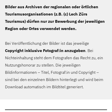
Bilder aus Archiven der regionalen oder örtlichen
Tourismusorganisationen (z.B. (c) Lech Zürs
Tourismus) dürfen nur zur Bewerbung der jeweiligen
Region oder Ortes verwendet werden.
Bei Veröffentlichung der Bilder ist das jeweilige
Copyright inklusive Fotograf:in anzugeben
. Bei
Nichteinhaltung steht dem Fotografen das Recht zu, ein
Nutzungshonorar zu stellen. Die jeweiligen
Bildinformationen – Titel, Fotograf:in und Copyright –
sind bei den einzelnen Bildern hinterlegt und wird beim
Download automatisch im Bildtitel generiert.