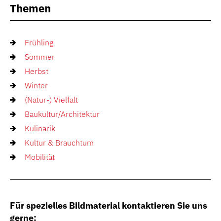
Themen
Frühling
Sommer
Herbst
Winter
(Natur-) Vielfalt
Baukultur/Architektur
Kulinarik
Kultur & Brauchtum
Mobilität
Für spezielles Bildmaterial kontaktieren Sie uns
gerne: