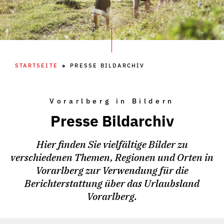
STARTSEITE
PRESSE BILDARCHIV
Vorarlberg in Bildern
Presse Bildarchiv
Hier finden Sie vielfältige Bilder zu
verschiedenen Themen, Regionen und Orten in
Vorarlberg zur Verwendung für die
Berichterstattung über das Urlaubsland
Vorarlberg.