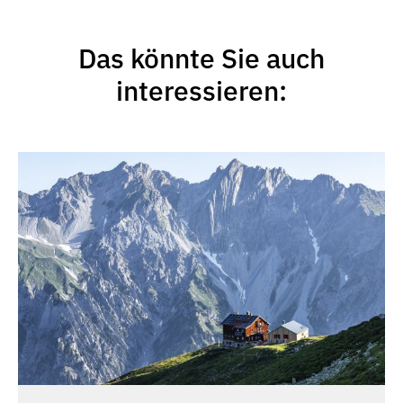
Das könnte Sie auch
interessieren: