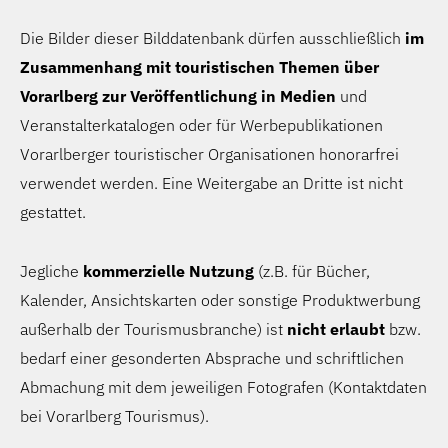
Die Bilder dieser Bilddatenbank dürfen ausschließlich
im
Zusammenhang mit touristischen Themen über
Vorarlberg zur Veröffentlichung in Medien
und
Veranstalterkatalogen oder für Werbepublikationen
Vorarlberger touristischer Organisationen honorarfrei
verwendet werden. Eine Weitergabe an Dritte ist nicht
gestattet.
Jegliche
kommerzielle Nutzung
(z.B. für Bücher,
Kalender, Ansichtskarten oder sonstige Produktwerbung
außerhalb der Tourismusbranche) ist
nicht erlaubt
bzw.
bedarf einer gesonderten Absprache und schriftlichen
Abmachung mit dem jeweiligen Fotografen (Kontaktdaten
bei Vorarlberg Tourismus).