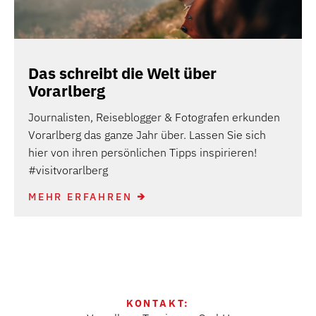
Das schreibt die Welt über
Vorarlberg
Journalisten, Reiseblogger & Fotografen erkunden
Vorarlberg das ganze Jahr über. Lassen Sie sich
hier von ihren persönlichen Tipps inspirieren!
#visitvorarlberg
MEHR ERFAHREN
KONTAKT: