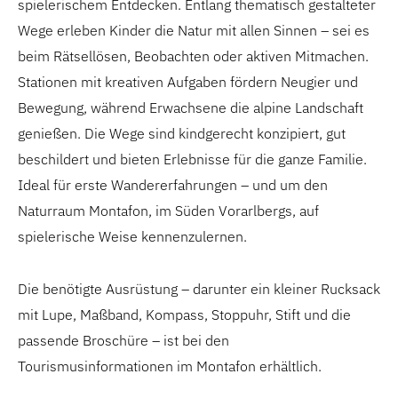
spielerischem Entdecken. Entlang thematisch gestalteter
Wege erleben Kinder die Natur mit allen Sinnen – sei es
beim Rätsellösen, Beobachten oder aktiven Mitmachen.
Stationen mit kreativen Aufgaben fördern Neugier und
Bewegung, während Erwachsene die alpine Landschaft
genießen. Die Wege sind kindgerecht konzipiert, gut
beschildert und bieten Erlebnisse für die ganze Familie.
Ideal für erste Wandererfahrungen – und um den
Naturraum Montafon, im Süden Vorarlbergs, auf
spielerische Weise kennenzulernen.
Die benötigte Ausrüstung – darunter ein kleiner Rucksack
mit Lupe, Maßband, Kompass, Stoppuhr, Stift und die
passende Broschüre – ist bei den
Tourismusinformationen im Montafon erhältlich.