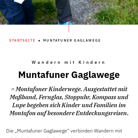
STARTSEITE
MUNTAFUNER GAGLAWEGE
Wandern mit Kindern
Muntafuner Gaglawege
= Montafoner Kinderwege. Ausgestattet mit
Maßband, Fernglas, Stoppuhr, Kompass und
Lupe begeben sich Kinder und Familien im
Montafon auf besondere Entdeckungsreisen.
Die „Muntafuner Gaglawege“ verbinden Wandern mit