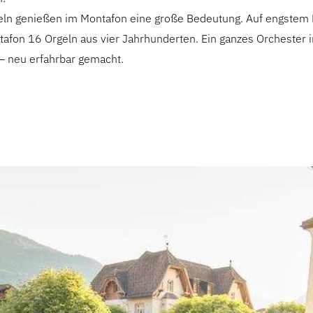
geln genießen im Montafon eine große Bedeutung. Auf engstem
tafon 16 Orgeln aus vier Jahrhunderten. Ein ganzes Orchester 
– neu erfahrbar gemacht.