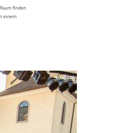
 Raum finden
in einem