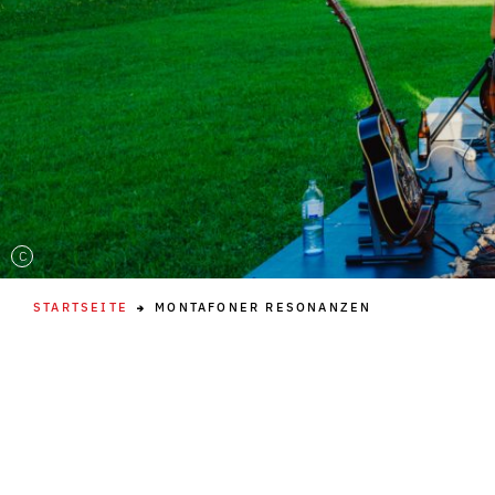
C
STARTSEITE
MONTAFONER RESONANZEN