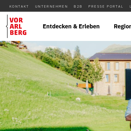
KONTAKT
UNTERNEHMEN
B2B
PRESSE PORTAL
Entdecken & Erleben
Regio