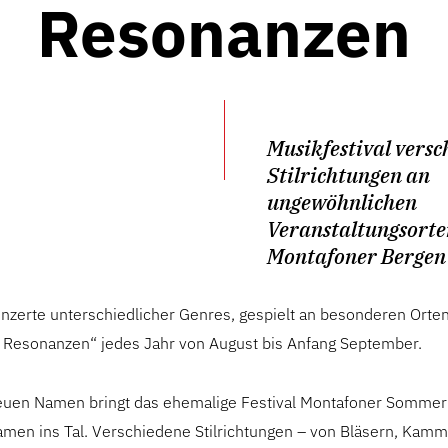
Resonanzen
Musikfestival vers
Stilrichtungen an
ungewöhnlichen
Veranstaltungsorte
Montafoner Bergen
nzerte unterschiedlicher Genres, gespielt an besonderen Orten
 Resonanzen“ jedes Jahr von August bis Anfang September.
uen Namen bringt das ehemalige Festival Montafoner Sommer
men ins Tal. Verschiedene Stilrichtungen – von Bläsern, Kam