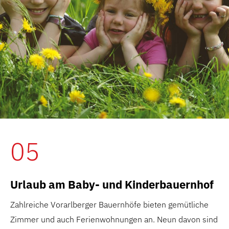
05
Urlaub am Baby- und Kinderbauernhof
Zahlreiche Vorarlberger Bauernhöfe bieten gemütliche
Zimmer und auch Ferienwohnungen an. Neun davon sind