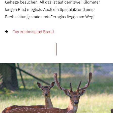
Gehege besuchen: All das ist auf dem zwei Kilometer
langen Pfad möglich. Auch ein Spielplatz und eine
Beobachtungsstation mit Fernglas liegen am Weg.
Tiererlebnispfad Brand