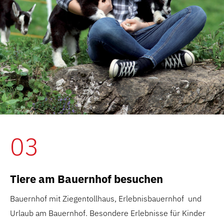
03
Tiere am Bauernhof besuchen
Bauernhof mit Ziegentollhaus, Erlebnisbauernhof und
Urlaub am Bauernhof. Besondere Erlebnisse für Kinder