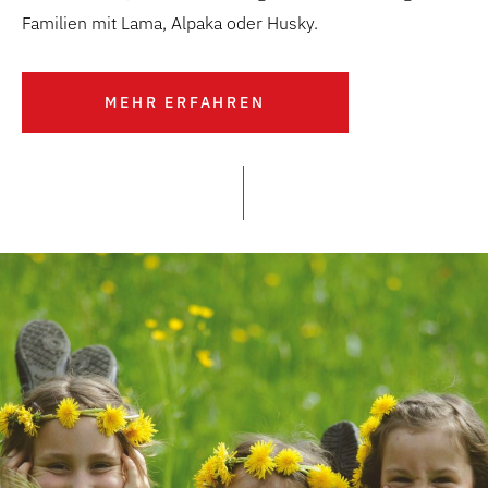
Familien mit Lama, Alpaka oder Husky.
MEHR ERFAHREN