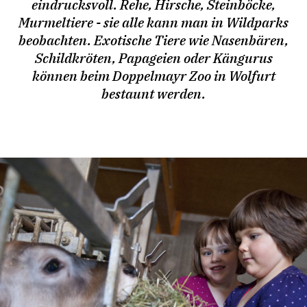
eindrucksvoll. Rehe, Hirsche, Steinböcke,
Murmeltiere - sie alle kann man in Wildparks
beobachten. Exotische Tiere wie Nasenbären,
Schildkröten, Papageien oder Kängurus
können beim Doppelmayr Zoo in Wolfurt
bestaunt werden.