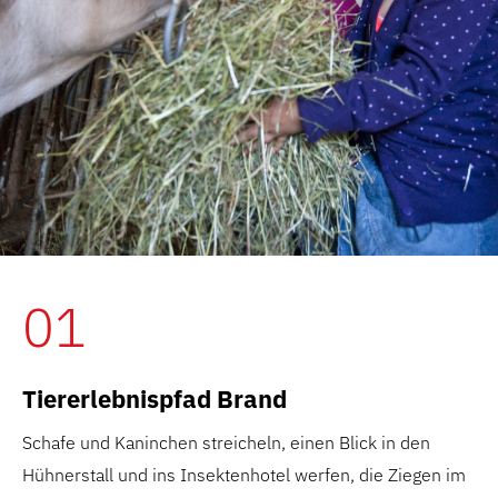
01
Tiererlebnispfad Brand
Schafe und Kaninchen streicheln, einen Blick in den
Hühnerstall und ins Insektenhotel werfen, die Ziegen im