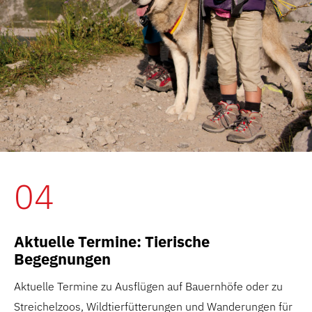
04
Aktuelle Termine: Tierische
Begegnungen
Aktuelle Termine zu Ausflügen auf Bauernhöfe oder zu
Streichelzoos, Wildtierfütterungen und Wanderungen für