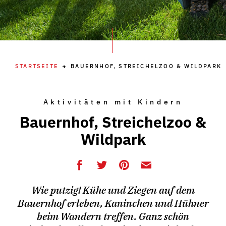
STARTSEITE
BAUERNHOF, STREICHELZOO & WILDPARK
Aktivitäten mit Kindern
Bauernhof, Streichelzoo &
Wildpark
Wie putzig! Kühe und Ziegen auf dem
Bauernhof erleben, Kaninchen und Hühner
beim Wandern treffen. Ganz schön