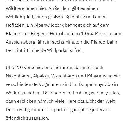
Wildtiere leben hier. Außerdem gibt es einen
Waldlehrpfad, einen großen Spielplatz und einen
Hofladen. Ein Alpenwildpark befindet sich auf dem
Pfänder bei Bregenz. Hinauf auf den 1.064 Meter hohen
Aussichtsberg fährt in sechs Minuten die Pfänderbahn.
Der Eintritt in beide Wildparks ist frei.
Über 70 verschiedene Tierarten, darunter auch
Nasenbären, Alpakas, Waschbären und Kängurus sowie
verschiedenste Vogelarten sind im Doppelmayr Zoo in
Wolfurt zu sehen. Besonders im Frühling ist einiges los,
dann erblicken nämlich viele Tiere das Licht der Welt.
Der privat geführte Tierpark ist
ganzjährig jederzeit
öffentlich zugänglich.