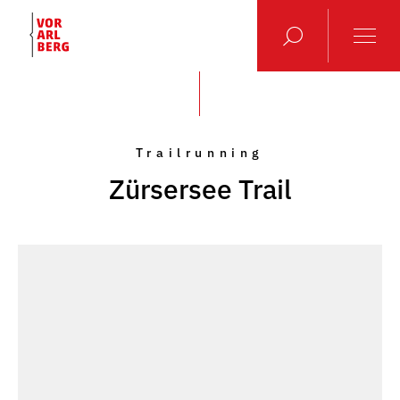
Trailrunning
Zürsersee Trail