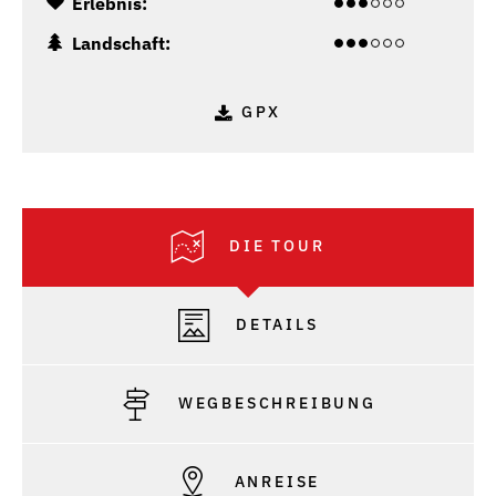
Erlebnis:
Landschaft:
GPX
DIE TOUR
DETAILS
WEGBESCHREIBUNG
ANREISE