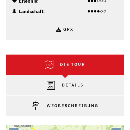
Erlebnis:
Landschaft:
GPX
DIE TOUR
DETAILS
WEGBESCHREIBUNG