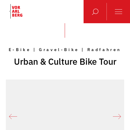
E-Bike | Gravel-Bike | Radfahren
Urban & Culture Bike Tour