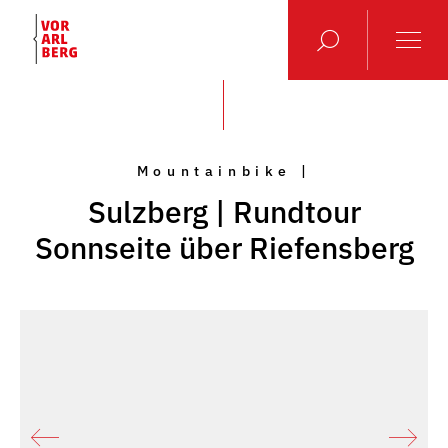
Mountainbike |
Sulzberg | Rundtour
Sonnseite über Riefensberg