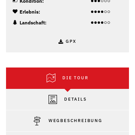
Kondition:
Erlebnis:
Landschaft:
GPX
DIE TOUR
DETAILS
WEGBESCHREIBUNG