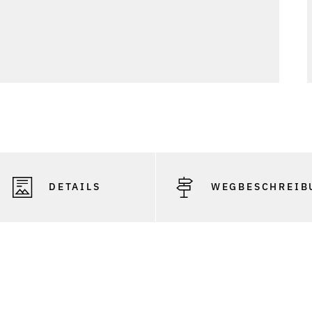
DETAILS
WEGBESCHREIB