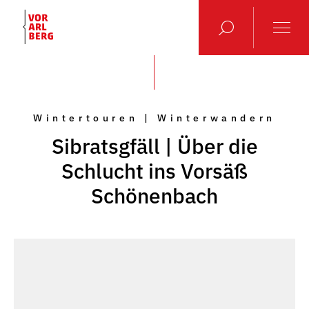
Wintertouren | Winterwandern
Sibratsgfäll | Über die
Schlucht ins Vorsäß
Schönenbach