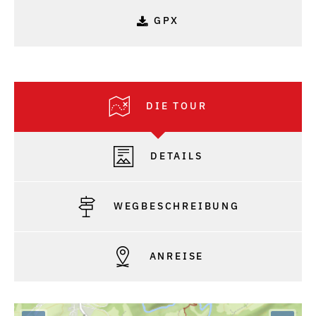
GPX
DIE TOUR
DETAILS
WEGBESCHREIBUNG
ANREISE