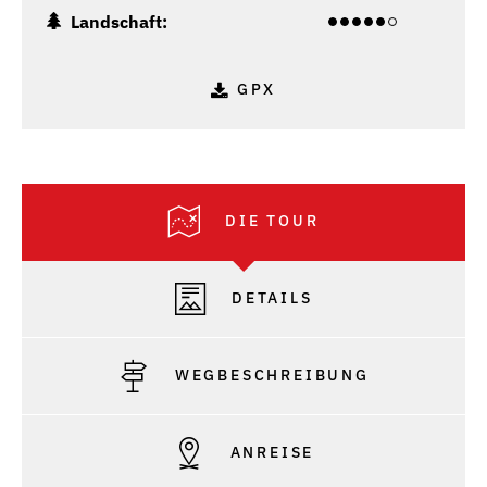
Landschaft:
GPX
DIE TOUR
DETAILS
WEGBESCHREIBUNG
ANREISE