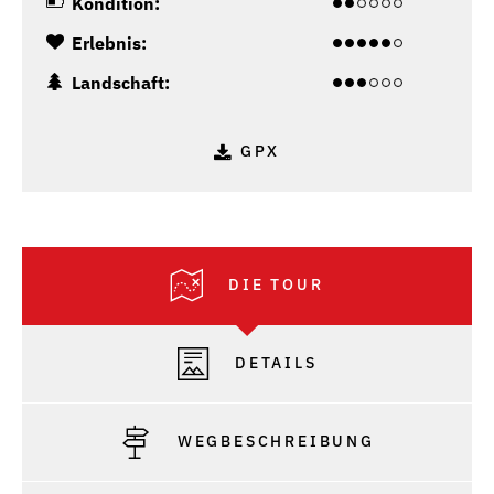
Kondition:
Erlebnis:
Landschaft:
GPX
DIE TOUR
DETAILS
WEGBESCHREIBUNG