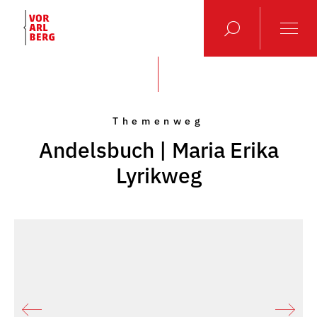
Themenweg
Andelsbuch | Maria Erika
Lyrikweg