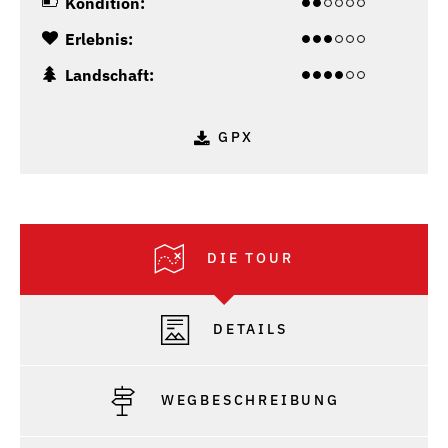
Kondition:
Erlebnis:
Landschaft:
GPX
DIE TOUR
DETAILS
WEGBESCHREIBUNG