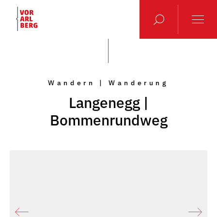
Wandern | Wanderung
Langenegg |
Bommenrundweg