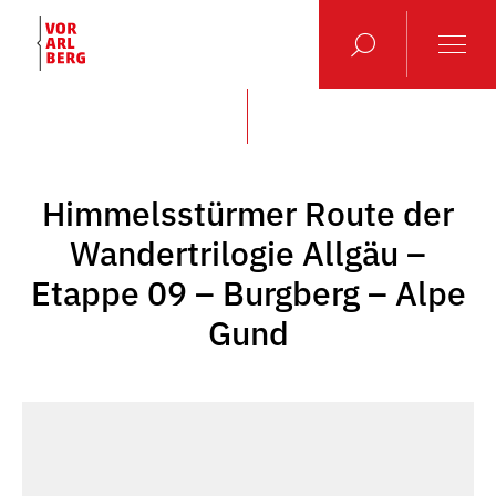
Himmelsstürmer Route der
Wandertrilogie Allgäu –
Etappe 09 – Burgberg – Alpe
Gund