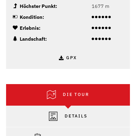
Höchster Punkt:
1677 m
Kondition:
Erlebnis:
Landschaft:
GPX
DIE TOUR
DETAILS