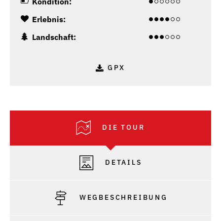
Kondition:
Erlebnis:
Landschaft:
GPX
DIE TOUR
DETAILS
WEGBESCHREIBUNG