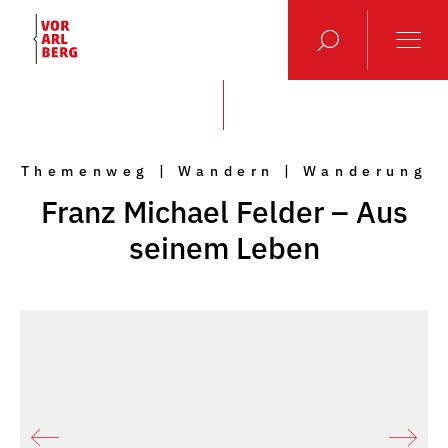
Themenweg | Wandern | Wanderung
Franz Michael Felder – Aus
seinem Leben