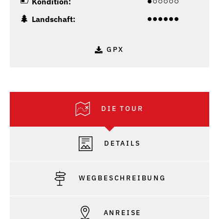
Kondition:
Landschaft:
GPX
DIE TOUR
DETAILS
WEGBESCHREIBUNG
ANREISE