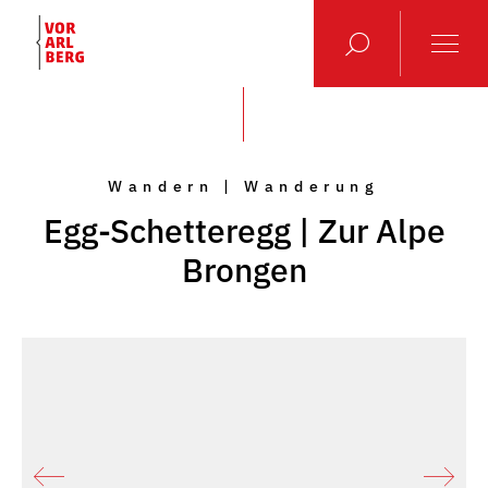
Wandern | Wanderung
Egg-Schetteregg | Zur Alpe
Brongen