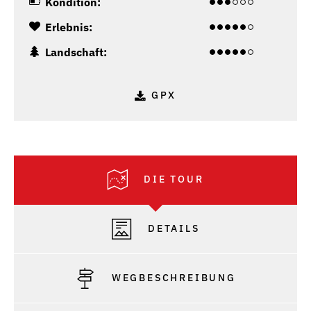
Kondition:
Erlebnis:
Landschaft:
GPX
DIE TOUR
DETAILS
WEGBESCHREIBUNG