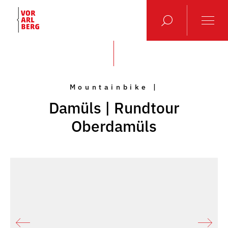
Mountainbike |
Damüls | Rundtour
Oberdamüls