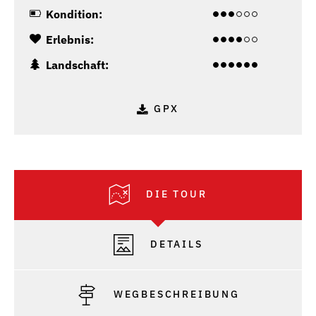
Kondition:
Erlebnis:
Landschaft:
GPX
DIE TOUR
DETAILS
WEGBESCHREIBUNG