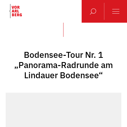
Bodensee-Tour Nr. 1
„Panorama-Radrunde am
Lindauer Bodensee“