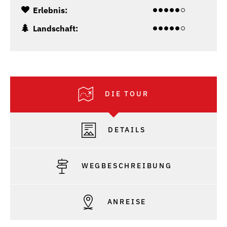
Erlebnis:
Landschaft:
DIE TOUR
DETAILS
WEGBESCHREIBUNG
ANREISE