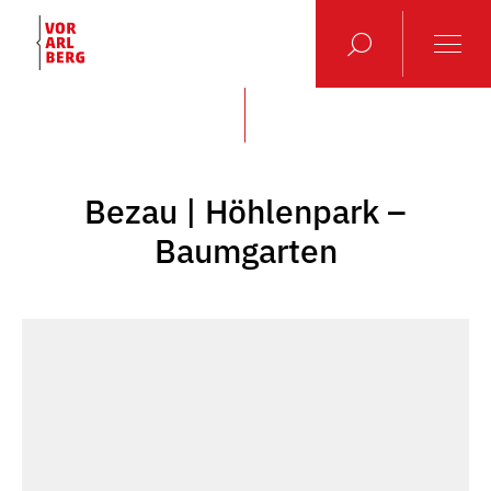
Bezau | Höhlenpark –
Baumgarten