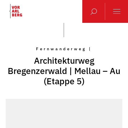
Fernwanderweg |
Architekturweg
Bregenzerwald | Mellau – Au
(Etappe 5)