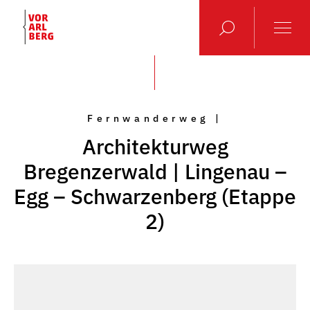
Fernwanderweg |
Architekturweg
Bregenzerwald | Lingenau –
Egg – Schwarzenberg (Etappe
2)