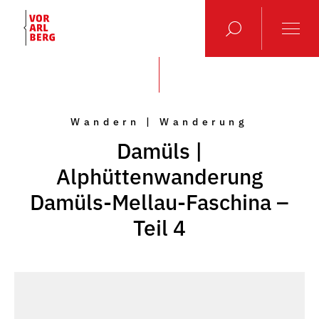
Wandern | Wanderung
Damüls |
Alphüttenwanderung
Damüls-Mellau-Faschina –
Teil 4