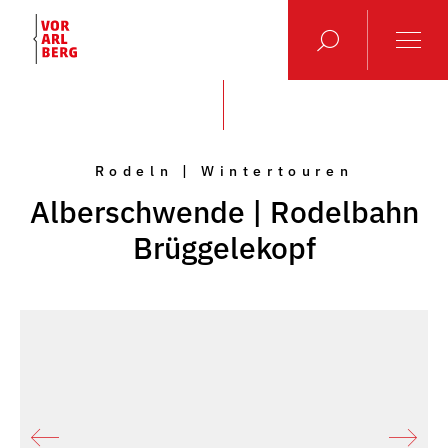
Rodeln | Wintertouren
Alberschwende | Rodelbahn
Brüggelekopf