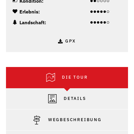
Kondition:
Erlebnis:
Landschaft:
GPX
DIE TOUR
DETAILS
WEGBESCHREIBUNG