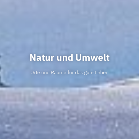
Natur und Umwelt
Orte und Räume für das gute Leben