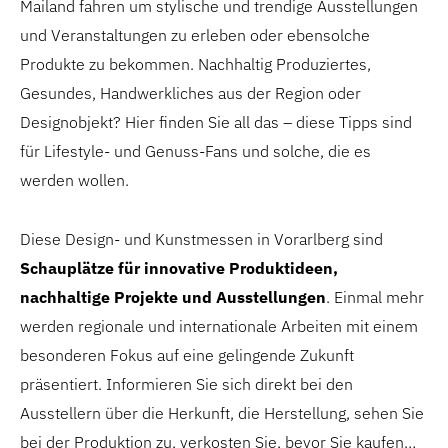
Mailand fahren um stylische und trendige Ausstellungen
und Veranstaltungen zu erleben oder ebensolche
Produkte zu bekommen. Nachhaltig Produziertes,
Gesundes, Handwerkliches aus der Region oder
Designobjekt? Hier finden Sie all das – diese Tipps sind
für Lifestyle- und Genuss-Fans und solche, die es
werden wollen.
Diese Design- und Kunstmessen in Vorarlberg sind
Schauplätze für innovative Produktideen,
nachhaltige Projekte und Ausstellungen
. Einmal mehr
werden regionale und internationale Arbeiten mit einem
besonderen Fokus auf eine gelingende Zukunft
präsentiert. Informieren Sie sich direkt bei den
Ausstellern über die Herkunft, die Herstellung, sehen Sie
bei der Produktion zu, verkosten Sie, bevor Sie kaufen…