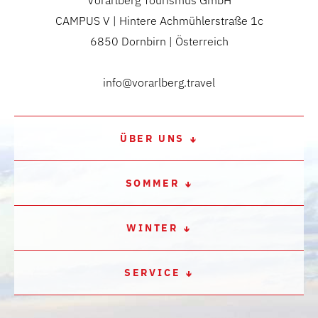
CAMPUS V | Hintere Achmühlerstraße 1c
6850 Dornbirn | Österreich
info@vorarlberg.travel
ÜBER UNS
SOMMER
WINTER
SERVICE