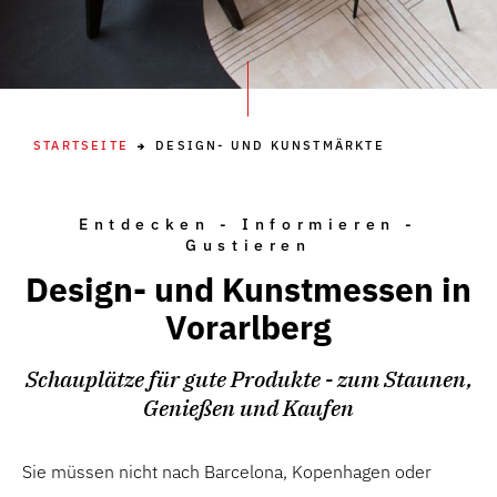
STARTSEITE
DESIGN- UND KUNSTMÄRKTE
Entdecken - Informieren -
Gustieren
Design- und Kunstmessen in
Vorarlberg
Schauplätze für gute Produkte - zum Staunen,
Genießen und Kaufen
Sie müssen nicht nach Barcelona, Kopenhagen oder