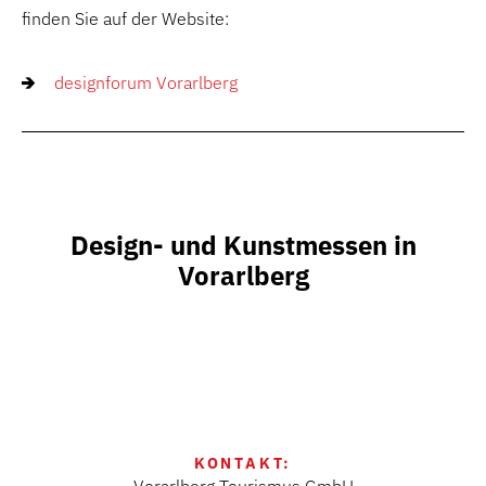
finden Sie auf der Website:
designforum Vorarlberg
Design- und Kunstmessen in
Vorarlberg
KONTAKT:
Vorarlberg Tourismus GmbH