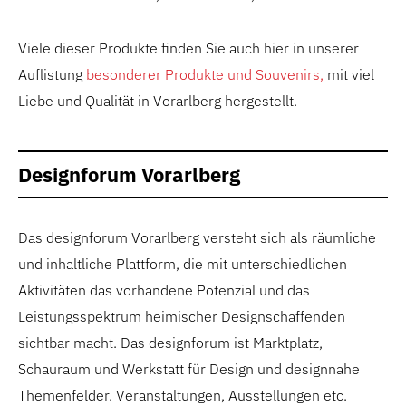
Viele dieser Produkte finden Sie auch hier in unserer
Auflistung
besonderer Produkte und Souvenirs,
mit viel
Liebe und Qualität in Vorarlberg hergestellt.
Designforum Vorarlberg
Das designforum Vorarlberg versteht sich als räumliche
und inhaltliche Plattform, die mit unterschiedlichen
Aktivitäten das vorhandene Potenzial und das
Leistungsspektrum heimischer Designschaffenden
sichtbar macht. Das designforum ist Marktplatz,
Schauraum und Werkstatt für Design und designnahe
Themenfelder. Veranstaltungen, Ausstellungen etc.