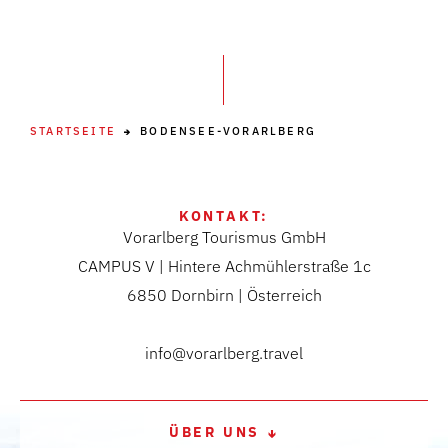
STARTSEITE
BODENSEE-VORARLBERG
KONTAKT:
Vorarlberg Tourismus GmbH
CAMPUS V | Hintere Achmühlerstraße 1c
6850 Dornbirn | Österreich
info@vorarlberg.travel
ÜBER UNS