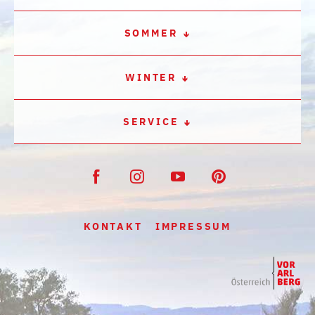
SOMMER
WINTER
SERVICE
KONTAKT
IMPRESSUM