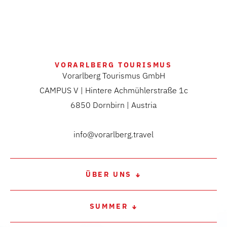
VORARLBERG TOURISMUS
Vorarlberg Tourismus GmbH
CAMPUS V | Hintere Achmühlerstraße 1c
6850 Dornbirn | Austria
info@vorarlberg.travel
ÜBER UNS
SUMMER