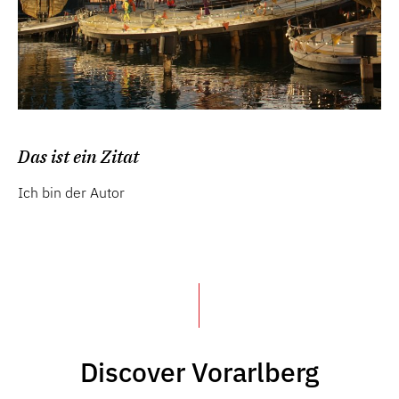
Das ist ein Zitat
Ich bin der Autor
Discover Vorarlberg