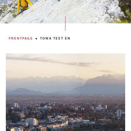
FRONTPAGE
TOWA TEST EN