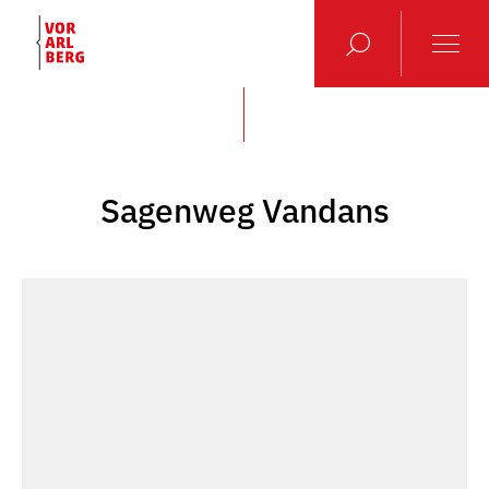
Sagenweg Vandans