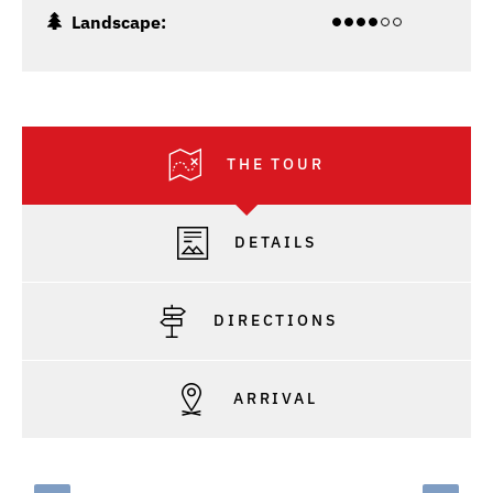
Landscape:
THE TOUR
DETAILS
DIRECTIONS
ARRIVAL