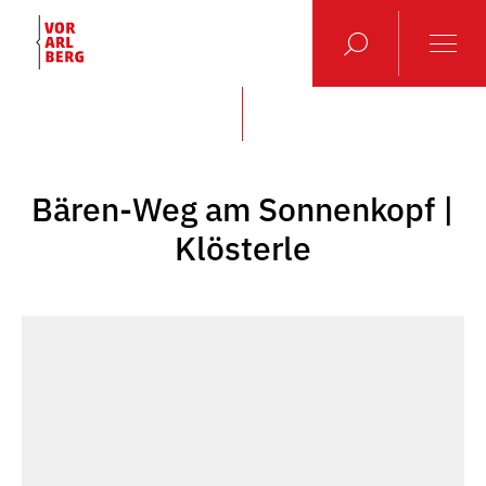
Bären-Weg am Sonnenkopf |
Klösterle