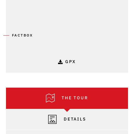
FACTBOX
GPX
THE TOUR
DETAILS